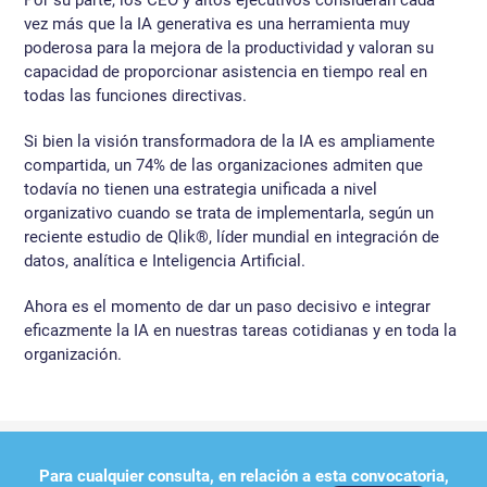
Por su parte, los CEO y altos ejecutivos consideran cada
vez más que la IA generativa es una herramienta muy
poderosa para la mejora de la productividad y valoran su
capacidad de proporcionar asistencia en tiempo real en
todas las funciones directivas.
Si bien la visión transformadora de la IA es ampliamente
compartida, un 74% de las organizaciones admiten que
todavía no tienen una estrategia unificada a nivel
organizativo cuando se trata de implementarla, según un
reciente estudio de Qlik®, líder mundial en integración de
datos, analítica e Inteligencia Artificial.
Ahora es el momento de dar un paso decisivo e integrar
eficazmente la IA en nuestras tareas cotidianas y en toda la
organización.
Para cualquier consulta, en relación a esta convocatoria,