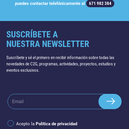
puedes contactar telefónicamente al
671 982 384
SUSCRÍBETE A
NUESTRA NEWSLETTER
Suscríbete y sé el primero en recibir información sobre todas las
novedades de C2G, programas, actividades, proyectos, estudios y
eventos exclusivos.
Acepto la
Política de privacidad