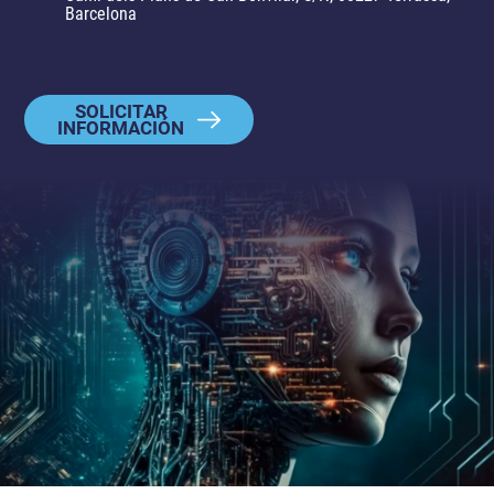
Barcelona
SOLICITAR
INFORMACIÓN