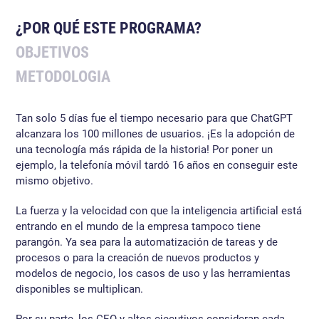
¿POR QUÉ ESTE PROGRAMA?
OBJETIVOS
METODOLOGIA
Tan solo 5 días fue el tiempo necesario para que ChatGPT
alcanzara los 100 millones de usuarios. ¡Es la adopción de
una tecnología más rápida de la historia! Por poner un
ejemplo, la telefonía móvil tardó 16 años en conseguir este
mismo objetivo.
La fuerza y la velocidad con que la inteligencia artificial está
entrando en el mundo de la empresa tampoco tiene
parangón. Ya sea para la automatización de tareas y de
procesos o para la creación de nuevos productos y
modelos de negocio, los casos de uso y las herramientas
disponibles se multiplican.