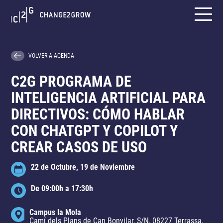
VOLVER A AGENDA
C2G PROGRAMA DE
INTELIGENCIA ARTIFICIAL PARA
DIRECTIVOS: CÓMO HABLAR
CON CHATGPT Y COPILOT Y
CREAR CASOS DE USO
22 de Octubre, 19 de Noviembre
De 09:00h a 17:30h
Campus la Mola
Camí dels Plans de Can Bonvilar, S/N, 08227 Terrassa,