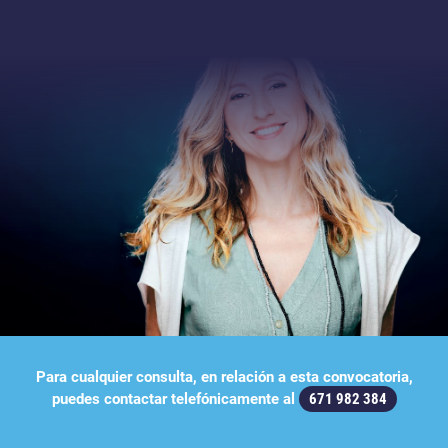
Para cualquier consulta, en relación a esta convocatoria,
puedes contactar telefónicamente al
671 982 384