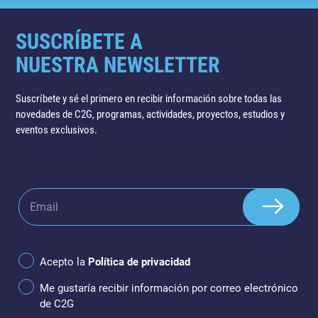
SUSCRÍBETE A
NUESTRA NEWSLETTER
Suscríbete y sé el primero en recibir información sobre todas las
novedades de C2G, programas, actividades, proyectos, estudios y
eventos exclusivos.
Acepto la
Política de privacidad
Me gustaría recibir información por correo electrónico
de C2G