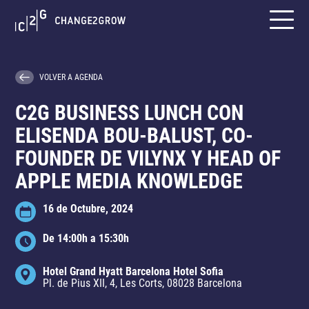
VOLVER A AGENDA
C2G BUSINESS LUNCH CON
ELISENDA BOU-BALUST, CO-
FOUNDER DE VILYNX Y HEAD OF
APPLE MEDIA KNOWLEDGE
16 de Octubre, 2024
De 14:00h a 15:30h
Hotel Grand Hyatt Barcelona Hotel Sofia
Pl. de Pius XII, 4, Les Corts, 08028 Barcelona