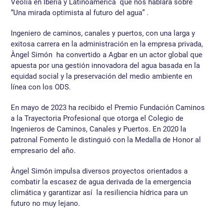
Veolia en Iberia y Latinoamérica que nos hablará sobre
“Una mirada optimista al futuro del agua” .
Ingeniero de caminos, canales y puertos, con una larga y
exitosa carrera en la administración en la empresa privada,
Àngel Simón ha convertido a Agbar en un actor global que
apuesta por una gestión innovadora del agua basada en la
equidad social y la preservación del medio ambiente en
línea con los ODS.
En mayo de 2023 ha recibido el Premio Fundación Caminos
a la Trayectoria Profesional que otorga el Colegio de
Ingenieros de Caminos, Canales y Puertos. En 2020 la
patronal Fomento le distinguió con la Medalla de Honor al
empresario del año.
Àngel Simón impulsa diversos proyectos orientados a
combatir la escasez de agua derivada de la emergencia
climática y garantizar así la resiliencia hídrica para un
futuro no muy lejano.