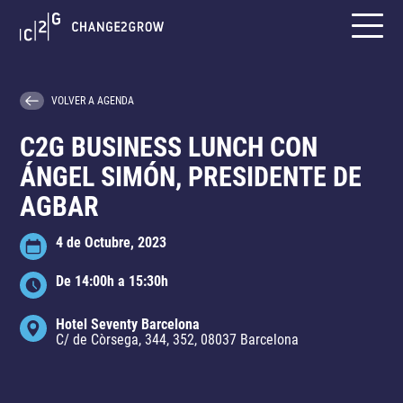
VOLVER A AGENDA
C2G BUSINESS LUNCH CON
ÁNGEL SIMÓN, PRESIDENTE DE
AGBAR
4 de Octubre, 2023
De 14:00h a 15:30h
Hotel Seventy Barcelona
C/ de Còrsega, 344, 352, 08037 Barcelona