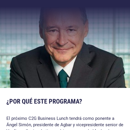
¿POR QUÉ ESTE PROGRAMA?
El próximo C2G Business Lunch tendrá como ponente a
Ángel Simón, presidente de Agbar y vicepresidente senior de