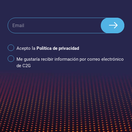
Acepto la
Política de privacidad
Me gustaría recibir información por correo electrónico
de C2G